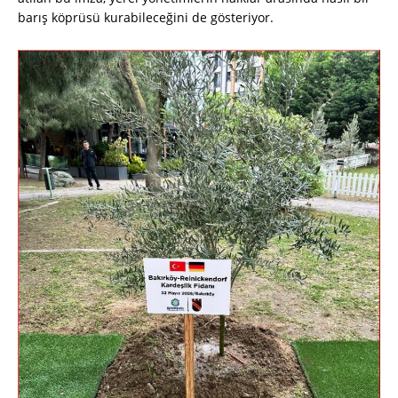
barış köprüsü kurabileceğini de gösteriyor.