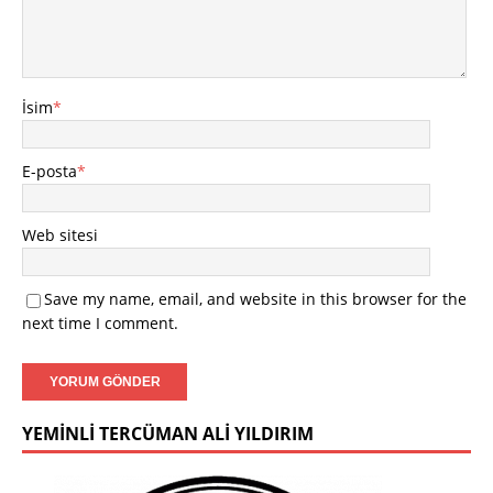
İsim
*
E-posta
*
Web sitesi
Save my name, email, and website in this browser for the
next time I comment.
YEMINLI TERCÜMAN ALI YILDIRIM