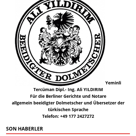
Yeminli
Tercüman Dipl.- Ing. Ali YILDIRIM
Für die Berliner Gerichte und Notare
allgemein beeidigter Dolmetscher und Übersetzer der
türkischen Sprache
Telefon: +49 177 2427272
SON HABERLER