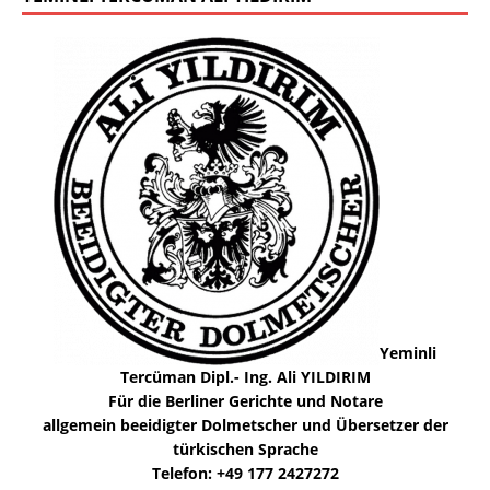
Yeminli
Tercüman Dipl.- Ing. Ali YILDIRIM
Für die Berliner Gerichte und Notare
allgemein beeidigter Dolmetscher und Übersetzer der
türkischen Sprache
Telefon: +49 177 2427272