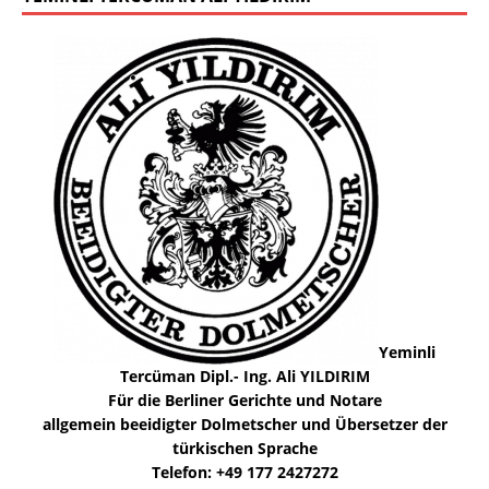
Yeminli
Tercüman Dipl.- Ing. Ali YILDIRIM
Für die Berliner Gerichte und Notare
allgemein beeidigter Dolmetscher und Übersetzer der
türkischen Sprache
Telefon: +49 177 2427272