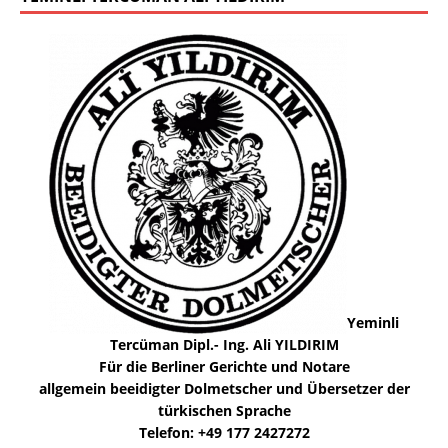
Yeminli
Tercüman Dipl.- Ing. Ali YILDIRIM
Für die Berliner Gerichte und Notare
allgemein beeidigter Dolmetscher und Übersetzer der
türkischen Sprache
Telefon: +49 177 2427272