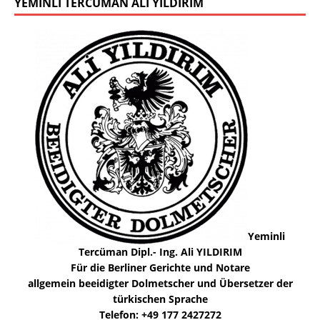
YEMINLI TERCÜMAN ALI YILDIRIM
Yeminli
Tercüman Dipl.- Ing. Ali YILDIRIM
Für die Berliner Gerichte und Notare
allgemein beeidigter Dolmetscher und Übersetzer der
türkischen Sprache
Telefon: +49 177 2427272