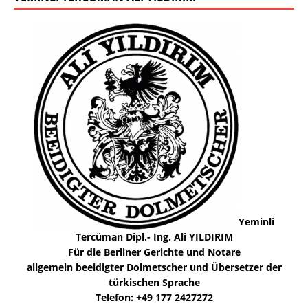
Yeminli
Tercüman Dipl.- Ing. Ali YILDIRIM
Für die Berliner Gerichte und Notare
allgemein beeidigter Dolmetscher und Übersetzer der
türkischen Sprache
Telefon: +49 177 2427272