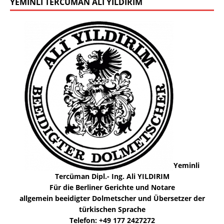
YEMINLI TERCÜMAN ALI YILDIRIM
Yeminli
Tercüman Dipl.- Ing. Ali YILDIRIM
Für die Berliner Gerichte und Notare
allgemein beeidigter Dolmetscher und Übersetzer der
türkischen Sprache
Telefon: +49 177 2427272