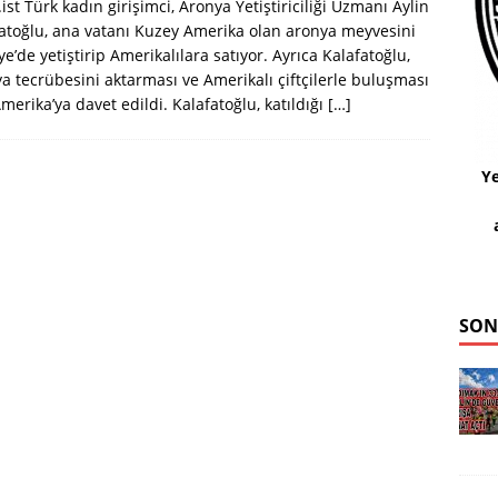
ist Türk kadın girişimci, Aronya Yetiştiriciliği Uzmanı Aylin
atoğlu, ana vatanı Kuzey Amerika olan aronya meyvesini
ye’de yetiştirip Amerikalılara satıyor. Ayrıca Kalafatoğlu,
a tecrübesini aktarması ve Amerikalı çiftçilerle buluşması
Amerika’ya davet edildi. Kalafatoğlu, katıldığı
[…]
Ye
SON