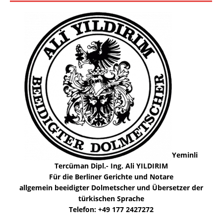
Yeminli
Tercüman Dipl.- Ing. Ali YILDIRIM
Für die Berliner Gerichte und Notare
allgemein beeidigter Dolmetscher und Übersetzer der
türkischen Sprache
Telefon: +49 177 2427272