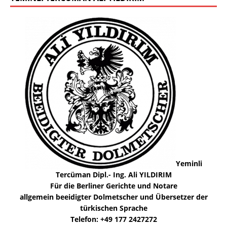
Yeminli
Tercüman Dipl.- Ing. Ali YILDIRIM
Für die Berliner Gerichte und Notare
allgemein beeidigter Dolmetscher und Übersetzer der
türkischen Sprache
Telefon: +49 177 2427272