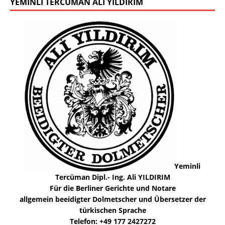
YEMINLI TERCÜMAN ALI YILDIRIM
Yeminli
Tercüman Dipl.- Ing. Ali YILDIRIM
Für die Berliner Gerichte und Notare
allgemein beeidigter Dolmetscher und Übersetzer der
türkischen Sprache
Telefon: +49 177 2427272