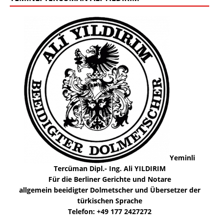
Yeminli
Tercüman Dipl.- Ing. Ali YILDIRIM
Für die Berliner Gerichte und Notare
allgemein beeidigter Dolmetscher und Übersetzer der
türkischen Sprache
Telefon: +49 177 2427272