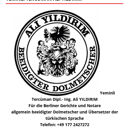
Yeminli
Tercüman Dipl.- Ing. Ali YILDIRIM
Für die Berliner Gerichte und Notare
allgemein beeidigter Dolmetscher und Übersetzer der
türkischen Sprache
Telefon: +49 177 2427272