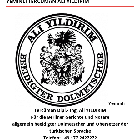
YEMINLI TERCÜMAN ALI YILDIRIM
Yeminli
Tercüman Dipl.- Ing. Ali YILDIRIM
Für die Berliner Gerichte und Notare
allgemein beeidigter Dolmetscher und Übersetzer der
türkischen Sprache
Telefon: +49 177 2427272