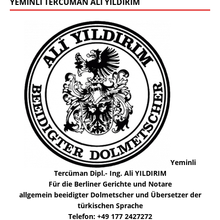
YEMINLI TERCÜMAN ALI YILDIRIM
Yeminli
Tercüman Dipl.- Ing. Ali YILDIRIM
Für die Berliner Gerichte und Notare
allgemein beeidigter Dolmetscher und Übersetzer der
türkischen Sprache
Telefon: +49 177 2427272