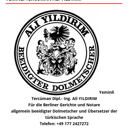
Yeminli
Tercüman Dipl.- Ing. Ali YILDIRIM
Für die Berliner Gerichte und Notare
allgemein beeidigter Dolmetscher und Übersetzer der
türkischen Sprache
Telefon: +49 177 2427272