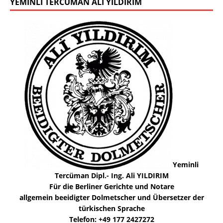
YEMINLI TERCÜMAN ALI YILDIRIM
Yeminli
Tercüman Dipl.- Ing. Ali YILDIRIM
Für die Berliner Gerichte und Notare
allgemein beeidigter Dolmetscher und Übersetzer der
türkischen Sprache
Telefon: +49 177 2427272