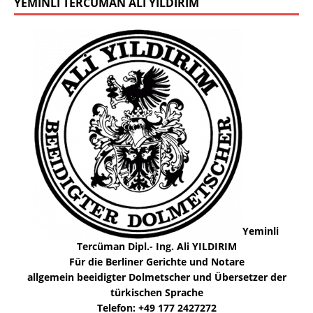
YEMINLI TERCÜMAN ALI YILDIRIM
Yeminli
Tercüman Dipl.- Ing. Ali YILDIRIM
Für die Berliner Gerichte und Notare
allgemein beeidigter Dolmetscher und Übersetzer der
türkischen Sprache
Telefon: +49 177 2427272