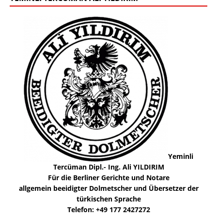
Yeminli
Tercüman Dipl.- Ing. Ali YILDIRIM
Für die Berliner Gerichte und Notare
allgemein beeidigter Dolmetscher und Übersetzer der
türkischen Sprache
Telefon: +49 177 2427272