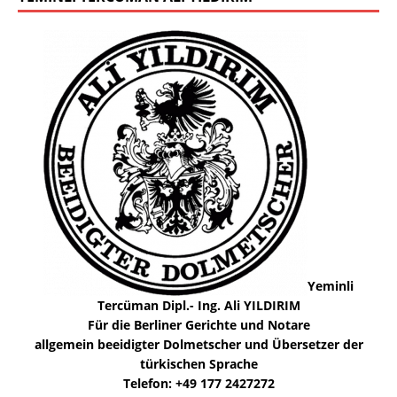
Yeminli
Tercüman Dipl.- Ing. Ali YILDIRIM
Für die Berliner Gerichte und Notare
allgemein beeidigter Dolmetscher und Übersetzer der
türkischen Sprache
Telefon: +49 177 2427272