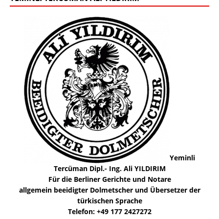
Yeminli
Tercüman Dipl.- Ing. Ali YILDIRIM
Für die Berliner Gerichte und Notare
allgemein beeidigter Dolmetscher und Übersetzer der
türkischen Sprache
Telefon: +49 177 2427272