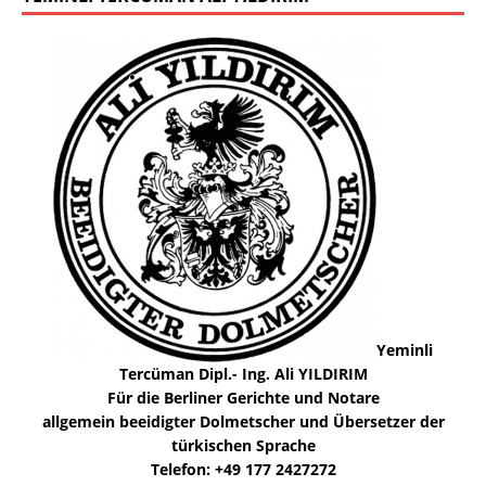
Yeminli
Tercüman Dipl.- Ing. Ali YILDIRIM
Für die Berliner Gerichte und Notare
allgemein beeidigter Dolmetscher und Übersetzer der
türkischen Sprache
Telefon: +49 177 2427272