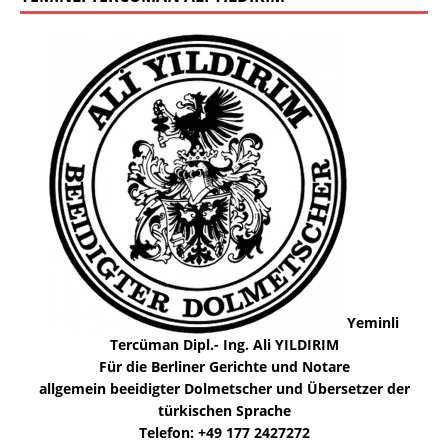
Yeminli
Tercüman Dipl.- Ing. Ali YILDIRIM
Für die Berliner Gerichte und Notare
allgemein beeidigter Dolmetscher und Übersetzer der
türkischen Sprache
Telefon: +49 177 2427272