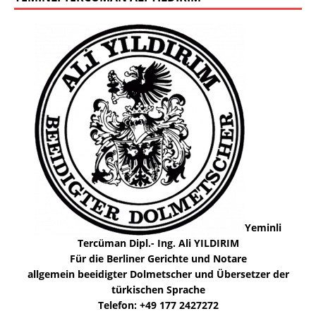
Yeminli
Tercüman Dipl.- Ing. Ali YILDIRIM
Für die Berliner Gerichte und Notare
allgemein beeidigter Dolmetscher und Übersetzer der
türkischen Sprache
Telefon: +49 177 2427272