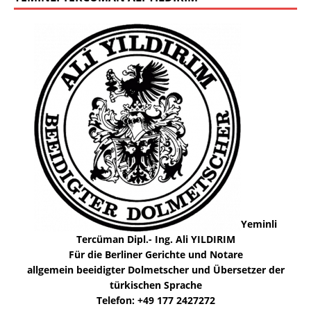
Yeminli
Tercüman Dipl.- Ing. Ali YILDIRIM
Für die Berliner Gerichte und Notare
allgemein beeidigter Dolmetscher und Übersetzer der
türkischen Sprache
Telefon: +49 177 2427272