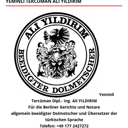
YEMINLI TERCÜMAN ALI YILDIRIM
Yeminli
Tercüman Dipl.- Ing. Ali YILDIRIM
Für die Berliner Gerichte und Notare
allgemein beeidigter Dolmetscher und Übersetzer der
türkischen Sprache
Telefon: +49 177 2427272