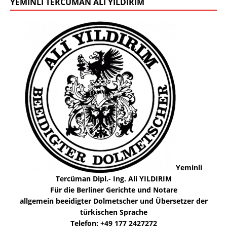
YEMINLI TERCÜMAN ALI YILDIRIM
Yeminli
Tercüman Dipl.- Ing. Ali YILDIRIM
Für die Berliner Gerichte und Notare
allgemein beeidigter Dolmetscher und Übersetzer der
türkischen Sprache
Telefon: +49 177 2427272