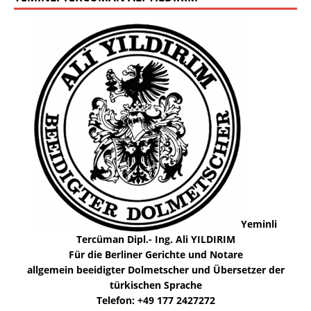
Yeminli
Tercüman Dipl.- Ing. Ali YILDIRIM
Für die Berliner Gerichte und Notare
allgemein beeidigter Dolmetscher und Übersetzer der
türkischen Sprache
Telefon: +49 177 2427272