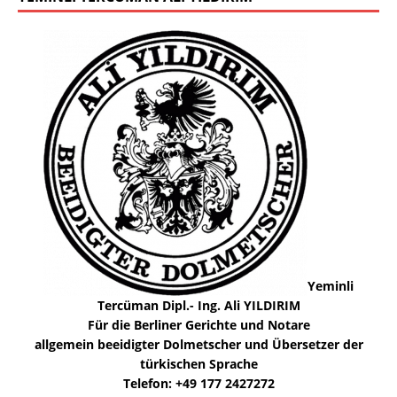
Yeminli
Tercüman Dipl.- Ing. Ali YILDIRIM
Für die Berliner Gerichte und Notare
allgemein beeidigter Dolmetscher und Übersetzer der
türkischen Sprache
Telefon: +49 177 2427272