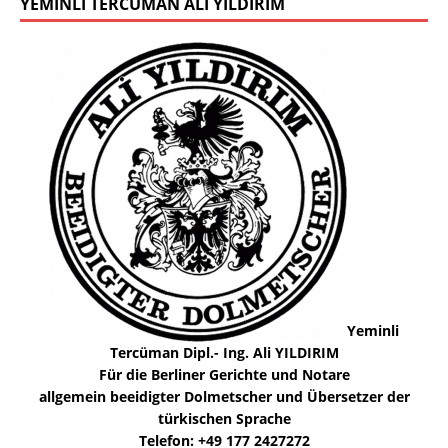
YEMINLI TERCÜMAN ALI YILDIRIM
Yeminli
Tercüman Dipl.- Ing. Ali YILDIRIM
Für die Berliner Gerichte und Notare
allgemein beeidigter Dolmetscher und Übersetzer der
türkischen Sprache
Telefon: +49 177 2427272