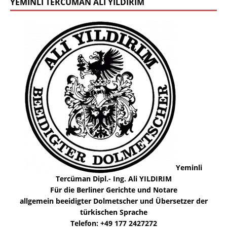
YEMINLI TERCÜMAN ALI YILDIRIM
Yeminli
Tercüman Dipl.- Ing. Ali YILDIRIM
Für die Berliner Gerichte und Notare
allgemein beeidigter Dolmetscher und Übersetzer der
türkischen Sprache
Telefon: +49 177 2427272