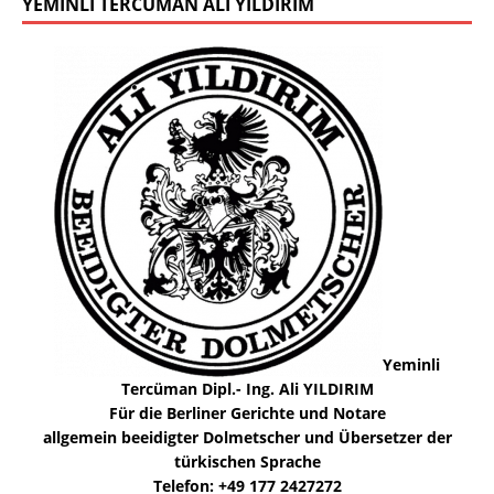
YEMINLI TERCÜMAN ALI YILDIRIM
Yeminli
Tercüman Dipl.- Ing. Ali YILDIRIM
Für die Berliner Gerichte und Notare
allgemein beeidigter Dolmetscher und Übersetzer der
türkischen Sprache
Telefon: +49 177 2427272