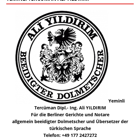
Yeminli
Tercüman Dipl.- Ing. Ali YILDIRIM
Für die Berliner Gerichte und Notare
allgemein beeidigter Dolmetscher und Übersetzer der
türkischen Sprache
Telefon: +49 177 2427272