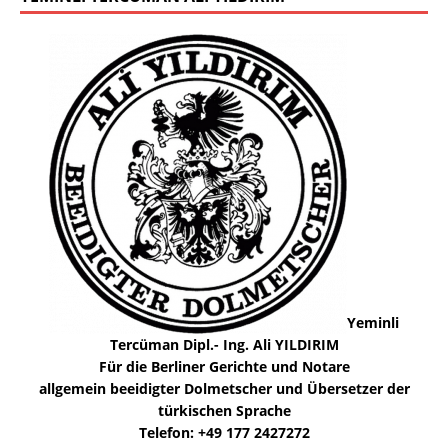
Yeminli
Tercüman Dipl.- Ing. Ali YILDIRIM
Für die Berliner Gerichte und Notare
allgemein beeidigter Dolmetscher und Übersetzer der
türkischen Sprache
Telefon: +49 177 2427272