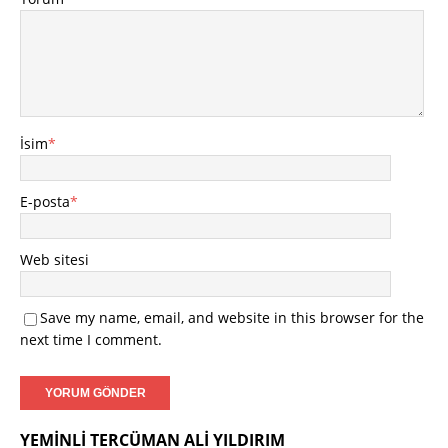
İsim
*
E-posta
*
Web sitesi
Save my name, email, and website in this browser for the
next time I comment.
YEMINLI TERCÜMAN ALI YILDIRIM