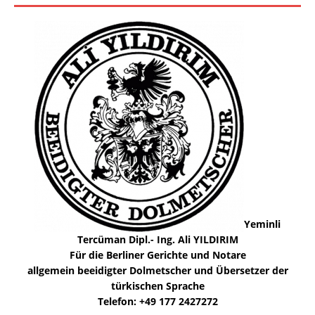
Yeminli
Tercüman Dipl.- Ing. Ali YILDIRIM
Für die Berliner Gerichte und Notare
allgemein beeidigter Dolmetscher und Übersetzer der
türkischen Sprache
Telefon: +49 177 2427272