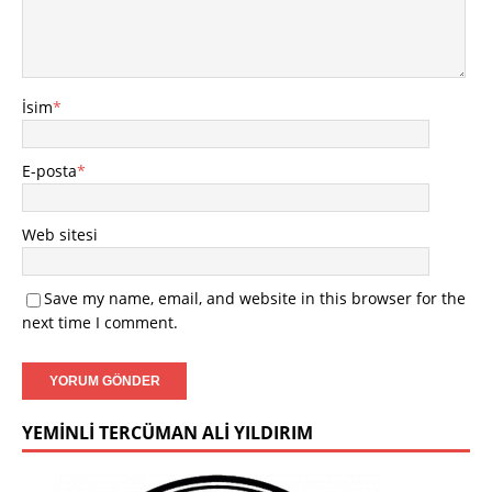
İsim
*
E-posta
*
Web sitesi
Save my name, email, and website in this browser for the
next time I comment.
YEMINLI TERCÜMAN ALI YILDIRIM