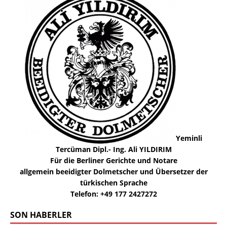
Yeminli
Tercüman Dipl.- Ing. Ali YILDIRIM
Für die Berliner Gerichte und Notare
allgemein beeidigter Dolmetscher und Übersetzer der
türkischen Sprache
Telefon: +49 177 2427272
SON HABERLER