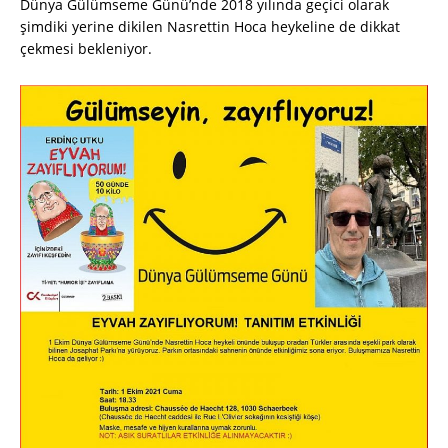
Dünya Gülümseme Günü’nde 2018 yılında geçici olarak
şimdiki yerine dikilen Nasrettin Hoca heykeline de dikkat
çekmesi bekleniyor.