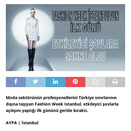
Moda sektörünün profesyonellerini Türkiye sınırlarının
dışına taşıyan Fashion Week Istanbul, etkileyici şovlarla
açılışını yaptığı ilk gününü geride bıraktı.
AYPA | İstanbul