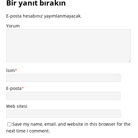
Bir yanıt bırakın
E-posta hesabınız yayımlanmayacak.
Yorum
İsim
*
E-posta
*
Web sitesi
Save my name, email, and website in this browser for the
next time I comment.