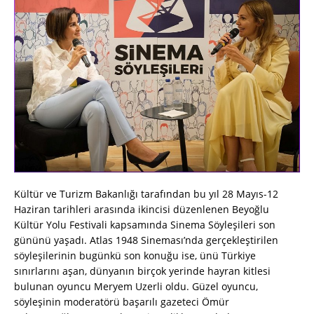
Kültür ve Turizm Bakanlığı tarafından bu yıl 28 Mayıs-12
Haziran tarihleri arasında ikincisi düzenlenen Beyoğlu
Kültür Yolu Festivali kapsamında Sinema Söyleşileri son
gününü yaşadı. Atlas 1948 Sineması’nda gerçekleştirilen
söyleşilerinin bugünkü son konuğu ise, ünü Türkiye
sınırlarını aşan, dünyanın birçok yerinde hayran kitlesi
bulunan oyuncu
Meryem
Uzerli
oldu. Güzel oyuncu,
söyleşinin moderatörü başarılı gazeteci Ömür