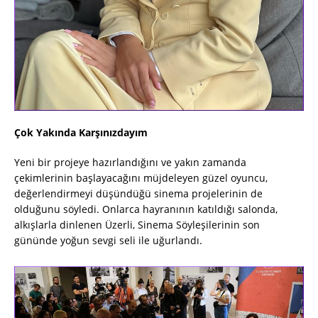
Çok Yakında Karşınızdayım
Yeni bir projeye hazırlandığını ve yakın zamanda
çekimlerinin başlayacağını müjdeleyen güzel oyuncu,
değerlendirmeyi düşündüğü sinema projelerinin de
olduğunu söyledi. Onlarca hayranının katıldığı salonda,
alkışlarla dinlenen
Üzerli
, Sinema Söyleşilerinin son
gününde yoğun sevgi seli ile uğurlandı.