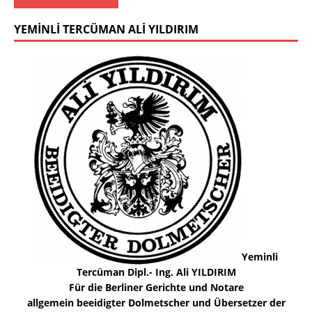
YEMINLI TERCÜMAN ALI YILDIRIM
Yeminli
Tercüman Dipl.- Ing. Ali YILDIRIM
Für die Berliner Gerichte und Notare
allgemein beeidigter Dolmetscher und Übersetzer der