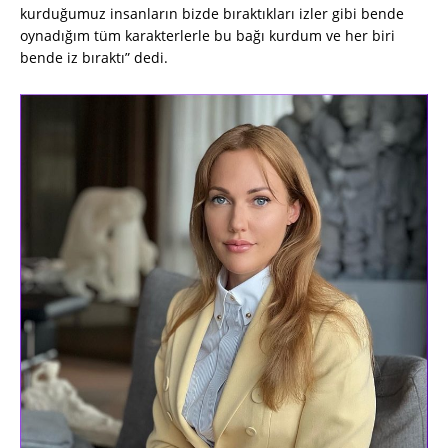
kurduğumuz insanların bizde bıraktıkları izler gibi bende
oynadığım tüm karakterlerle bu bağı kurdum ve her biri
bende iz bıraktı” dedi.