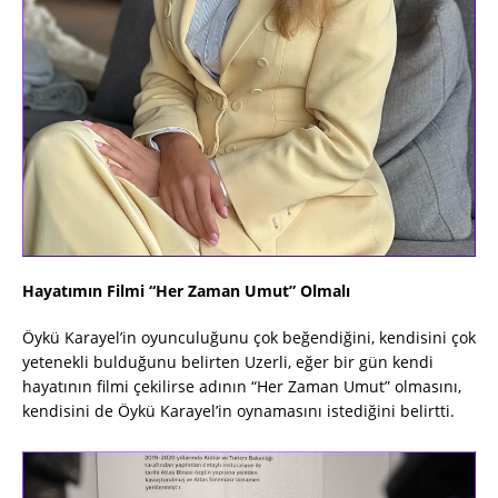
Hayatımın Filmi “Her Zaman Umut” Olmalı
Öykü Karayel’in oyunculuğunu çok beğendiğini, kendisini çok
yetenekli bulduğunu belirten
Uzerli
, eğer bir gün kendi
hayatının filmi çekilirse adının “Her Zaman Umut” olmasını,
kendisini de Öykü Karayel’in oynamasını istediğini belirtti.