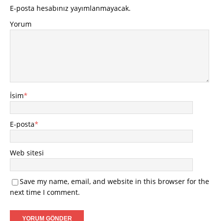
E-posta hesabınız yayımlanmayacak.
Yorum
İsim
*
E-posta
*
Web sitesi
Save my name, email, and website in this browser for the
next time I comment.