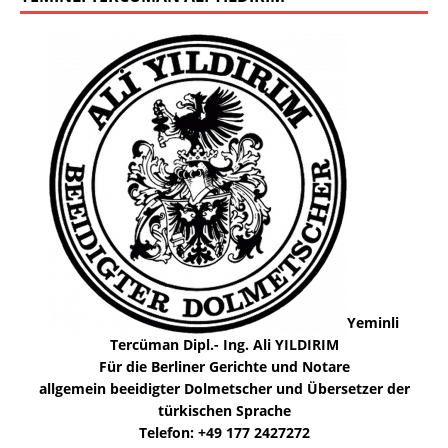
Yeminli
Tercüman Dipl.- Ing. Ali YILDIRIM
Für die Berliner Gerichte und Notare
allgemein beeidigter Dolmetscher und Übersetzer der
türkischen Sprache
Telefon: +49 177 2427272