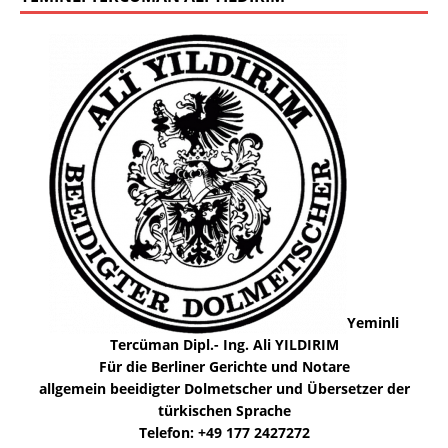
Yeminli
Tercüman Dipl.- Ing. Ali YILDIRIM
Für die Berliner Gerichte und Notare
allgemein beeidigter Dolmetscher und Übersetzer der
türkischen Sprache
Telefon: +49 177 2427272