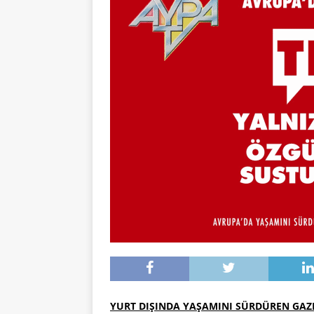
YURT DIŞINDA YAŞAMINI SÜRDÜREN GAZE