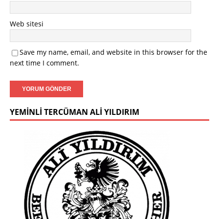
Web sitesi
Save my name, email, and website in this browser for the
next time I comment.
YEMINLI TERCÜMAN ALI YILDIRIM