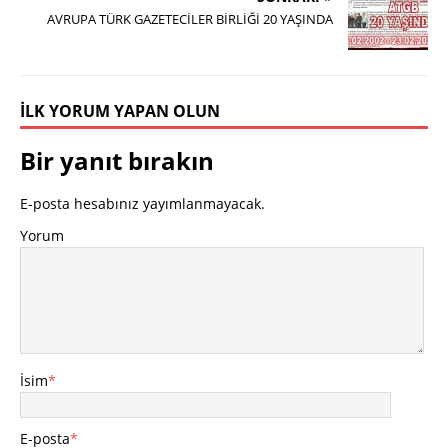
AVRUPA TÜRK GAZETECİLER BİRLİĞİ 20 YAŞINDA
İLK YORUM YAPAN OLUN
Bir yanıt bırakın
E-posta hesabınız yayımlanmayacak.
Yorum
İsim
*
E-posta
*