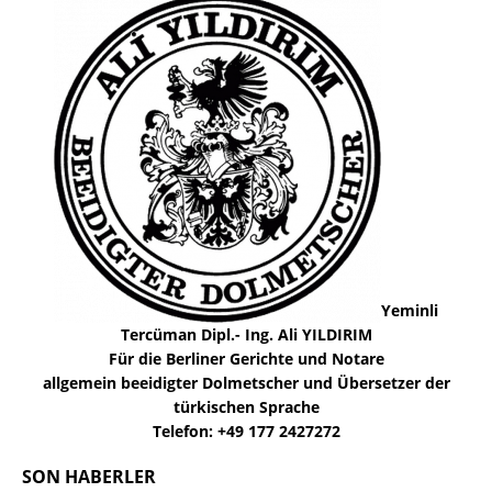
Yeminli
Tercüman Dipl.- Ing. Ali YILDIRIM
Für die Berliner Gerichte und Notare
allgemein beeidigter Dolmetscher und Übersetzer der
türkischen Sprache
Telefon: +49 177 2427272
SON HABERLER