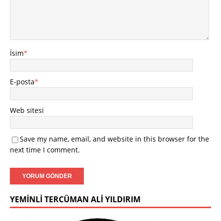
İsim
*
E-posta
*
Web sitesi
Save my name, email, and website in this browser for the
next time I comment.
YEMINLI TERCÜMAN ALI YILDIRIM