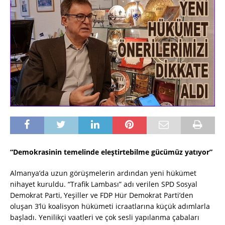
“Demokrasinin temelinde eleştirtebilme gücümüz yatıyor”
Almanya’da uzun görüşmelerin ardından yeni hükümet
nihayet kuruldu. “Trafik Lambası” adı verilen SPD Sosyal
Demokrat Parti, Yeşiller ve FDP Hür Demokrat Parti’den
oluşan 3’lü koalisyon hükümeti icraatlarına küçük adımlarla
başladı. Yenilikçi vaatleri ve çok sesli yapılanma çabaları