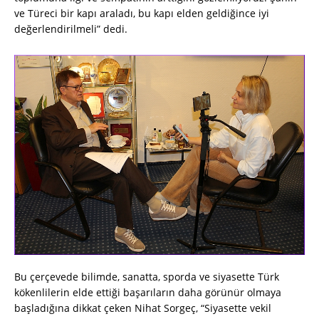
ve Türeci bir kapı araladı, bu kapı elden geldiğince iyi
değerlendirilmeli” dedi.
Bu çerçevede bilimde, sanatta, sporda ve siyasette Türk
kökenlilerin elde ettiği başarıların daha görünür olmaya
başladığına dikkat çeken Nihat Sorgeç, “Siyasette vekil