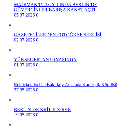
MADIMAK’IN 33. YILINDA BERLİN’DE
GÜVERCİNLER BARIŞA KANAT AÇTI
05.07.2026
0
GAZETECİLERDEN FOTOĞRAF SERGİSİ
02.07.2026
0
YÜKSEL ERTAN 90 YAŞINDA
01.07.2026
0
Reinickendorf ile Bakırköy Arasında Kardeşlik Köprüsü
27.05.2026
0
BERLİN’DE KRİTİK ZİRVE
19.05.2026
0