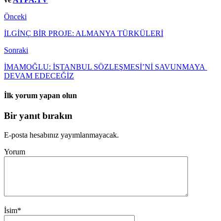
Önceki
İLGİNÇ BİR PROJE: ALMANYA TÜRKÜLERİ
Sonraki
İMAMOĞLU: İSTANBUL SÖZLEŞMESİ’Nİ SAVUNMAYA
DEVAM EDECEĞİZ
İlk yorum yapan olun
Bir yanıt bırakın
E-posta hesabınız yayımlanmayacak.
Yorum
İsim
*