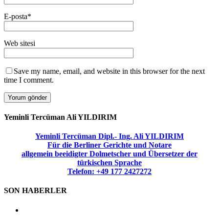
E-posta
*
Web sitesi
Save my name, email, and website in this browser for the next
time I comment.
Yeminli Tercüman Ali YILDIRIM
Yeminli Tercüman Dipl.- Ing. Ali YILDIRIM
Für die Berliner Gerichte und Notare
allgemein beeidigter Dolmetscher und Übersetzer der
türkischen Sprache
Telefon: +49 177 2427272
SON HABERLER