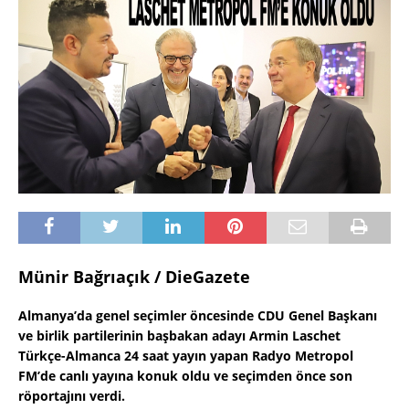
Münir Bağrıaçık / DieGazete
Almanya’da genel seçimler öncesinde CDU Genel Başkanı
ve birlik partilerinin başbakan adayı Armin Laschet
Türkçe-Almanca 24 saat yayın yapan Radyo Metropol
FM’de canlı yayına konuk oldu ve seçimden önce son
röportajını verdi.