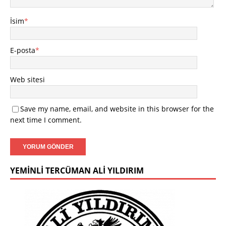
İsim
*
E-posta
*
Web sitesi
Save my name, email, and website in this browser for the
next time I comment.
YEMINLI TERCÜMAN ALI YILDIRIM