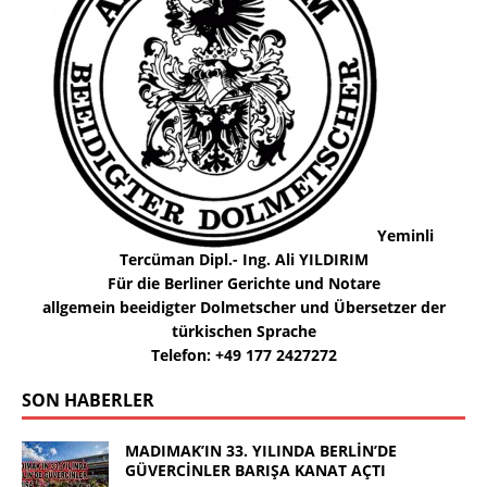
Yeminli
Tercüman Dipl.- Ing. Ali YILDIRIM
Für die Berliner Gerichte und Notare
allgemein beeidigter Dolmetscher und Übersetzer der
türkischen Sprache
Telefon: +49 177 2427272
SON HABERLER
MADIMAK’IN 33. YILINDA BERLİN’DE
GÜVERCİNLER BARIŞA KANAT AÇTI