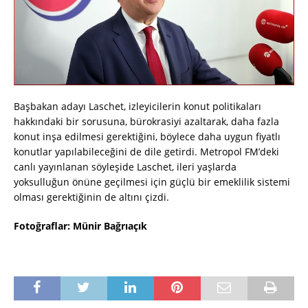
Başbakan adayı Laschet, izleyicilerin konut politikaları
hakkındaki bir sorusuna, bürokrasiyi azaltarak, daha fazla
konut inşa edilmesi gerektiğini, böylece daha uygun fiyatlı
konutlar yapılabileceğini de dile getirdi. Metropol FM’deki
canlı yayınlanan söyleşide Laschet, ileri yaşlarda
yoksulluğun önüne geçilmesi için güçlü bir emeklilik sistemi
olması gerektiğinin de altını çizdi.
Fotoğraflar: Münir Bağrıaçık