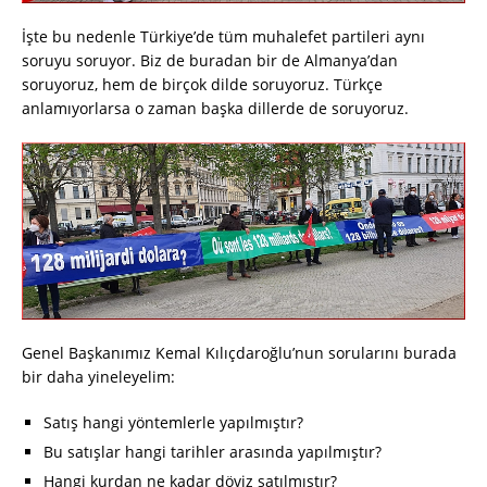
İşte bu nedenle Türkiye’de tüm muhalefet partileri aynı
soruyu soruyor. Biz de buradan bir de Almanya’dan
soruyoruz, hem de birçok dilde soruyoruz. Türkçe
anlamıyorlarsa o zaman başka dillerde de soruyoruz.
Genel Başkanımız Kemal Kılıçdaroğlu’nun sorularını burada
bir daha yineleyelim:
Satış hangi yöntemlerle yapılmıştır?
Bu satışlar hangi tarihler arasında yapılmıştır?
Hangi kurdan ne kadar döviz satılmıştır?