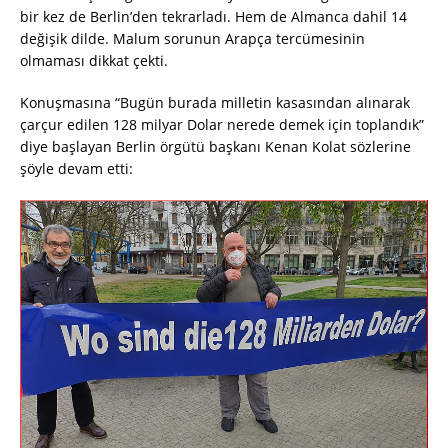
bir kez de Berlin’den tekrarladı. Hem de Almanca dahil 14
değişik dilde. Malum sorunun Arapça tercümesinin
olmaması dikkat çekti.
Konuşmasına “Bugün burada milletin kasasından alınarak
çarçur edilen 128 milyar Dolar nerede demek için toplandık”
diye başlayan Berlin örgütü başkanı Kenan Kolat sözlerine
şöyle devam etti: