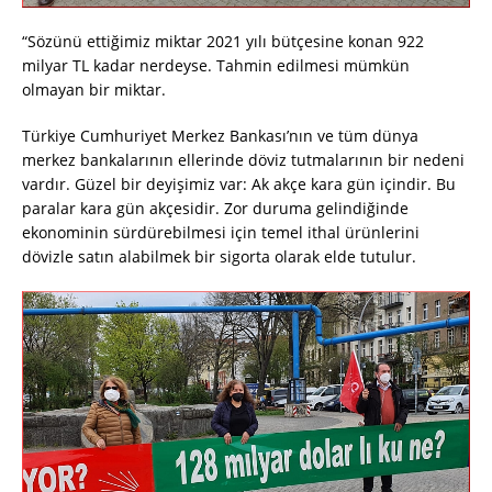
“Sözünü ettiğimiz miktar 2021 yılı bütçesine konan 922
milyar TL kadar nerdeyse. Tahmin edilmesi mümkün
olmayan bir miktar.
Türkiye Cumhuriyet Merkez Bankası’nın ve tüm dünya
merkez bankalarının ellerinde döviz tutmalarının bir nedeni
vardır. Güzel bir deyişimiz var: Ak akçe kara gün içindir. Bu
paralar kara gün akçesidir. Zor duruma gelindiğinde
ekonominin sürdürebilmesi için temel ithal ürünlerini
dövizle satın alabilmek bir sigorta olarak elde tutulur.