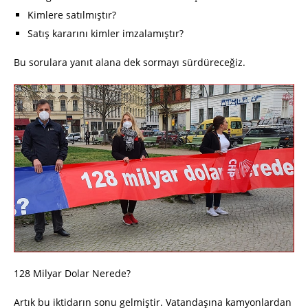
Kimlere satılmıştır?
Satış kararını kimler imzalamıştır?
Bu sorulara yanıt alana dek sormayı sürdüreceğiz.
128 Milyar Dolar Nerede?
Artık bu iktidarın sonu gelmiştir. Vatandaşına kamyonlardan