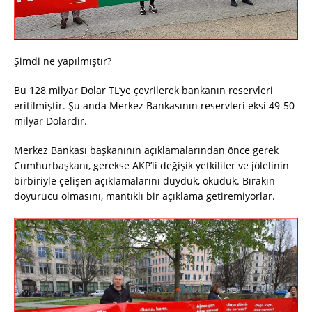
Şimdi ne yapılmıştır?
Bu 128 milyar Dolar TL’ye çevrilerek bankanın reservleri
eritilmiştir. Şu anda Merkez Bankasının reservleri eksi 49-50
milyar Dolardır.
Merkez Bankası başkanının açıklamalarından önce gerek
Cumhurbaşkanı, gerekse AKP’li değişik yetkililer ve jölelinin
birbiriyle çelişen açıklamalarını duyduk, okuduk. Bırakın
doyurucu olmasını, mantıklı bir açıklama getiremiyorlar.