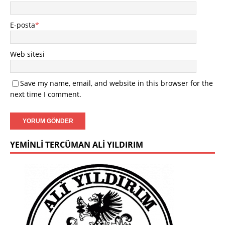
E-posta
*
Web sitesi
Save my name, email, and website in this browser for the
next time I comment.
YEMINLI TERCÜMAN ALI YILDIRIM