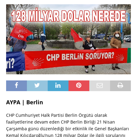
AYPA | Berlin
CHP Cumhuriyet Halk Partisi Berlin Örgütü olarak
faaliyetlerine devam eden CHP Berlin Birliği 21 Nisan
Çarşamba günü düzenlediği bir etkinlik ile Genel Başkanları
Kemal Kılıçdaroğlu’nun 128 milyar Dolar ile ilgili sorularını