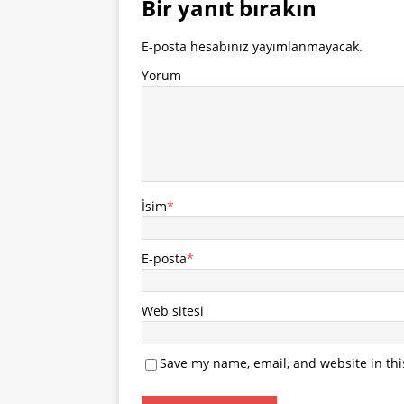
Bir yanıt bırakın
E-posta hesabınız yayımlanmayacak.
Yorum
İsim
*
E-posta
*
Web sitesi
Save my name, email, and website in thi