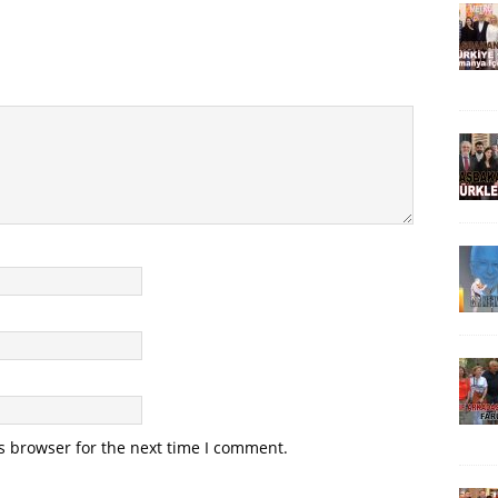
s browser for the next time I comment.