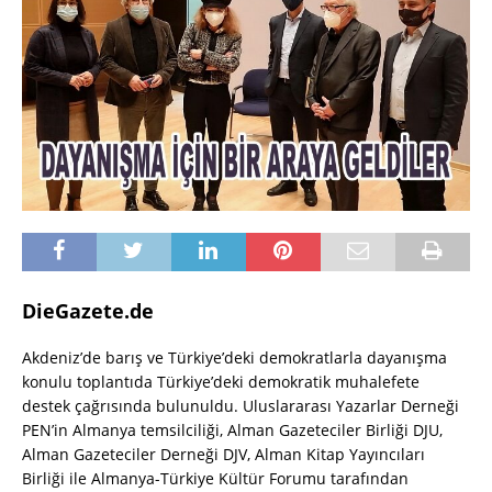
DieGazete.de
Akdeniz’de barış ve Türkiye’deki demokratlarla dayanışma
konulu toplantıda Türkiye’deki demokratik muhalefete
destek çağrısında bulunuldu. Uluslararası Yazarlar Derneği
PEN’in Almanya temsilciliği, Alman Gazeteciler Birliği DJU,
Alman Gazeteciler Derneği DJV, Alman Kitap Yayıncıları
Birliği ile Almanya-Türkiye Kültür Forumu tarafından