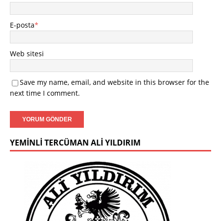
E-posta
*
Web sitesi
Save my name, email, and website in this browser for the
next time I comment.
YEMINLI TERCÜMAN ALI YILDIRIM