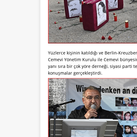
Yüzlerce kişinin katıldığı ve Berlin-Kreuzb
Cemevi Yönetim Kurulu ile Cemevi bünyesind
yanı sıra bir çok yöre derneği, siyasi parti 
konuşmalar gerçekleştirdi.