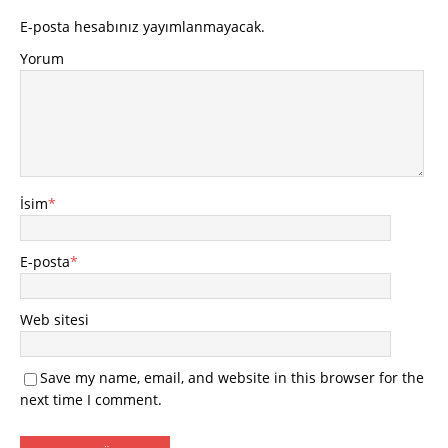
E-posta hesabınız yayımlanmayacak.
Yorum
İsim
*
E-posta
*
Web sitesi
Save my name, email, and website in this browser for the
next time I comment.