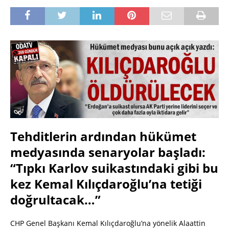
Tehditlerin ardından hükümet
medyasında senaryolar başladı:
“Tıpkı Karlov suikastındaki gibi bu
kez Kemal Kılıçdaroğlu’na tetiği
doğrultacak…”
CHP Genel Başkanı Kemal Kılıçdaroğlu’na yönelik Alaattin